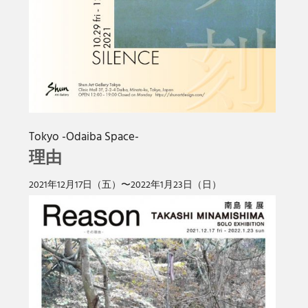
Tokyo -Odaiba Space-
理由
2021年12⽉17⽇（五）〜2022年1月23⽇（⽇）