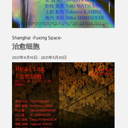
Shanghai -Fuxing Space-
治愈细胞
2021年4月10日 - 2021年5月30日