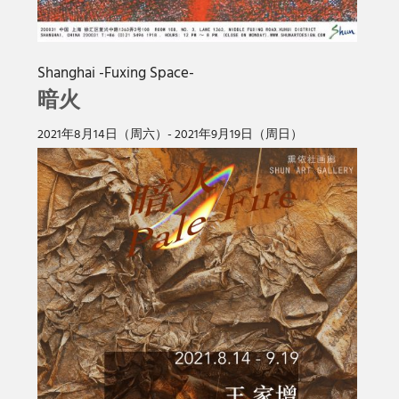
Shanghai -Fuxing Space-
暗火
2021年8月14日（周六）- 2021年9月19日（周日）