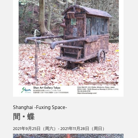
Shanghai -Fuxing Space-
間 • 蝶
2021年9月25日（周六）- 2021年11月28日（周日）