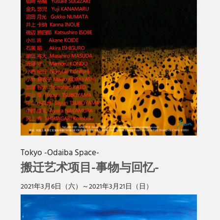
Tokyo -Odaiba Space-
搬迁艺术项目-事物与回忆-
2021年3月6日（六）～2021年3月21日（日）