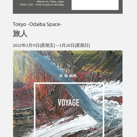
Tokyo -Odaiba Space-
旅人
2022年2月11日(星期五) ~ 3月20日(星期日)