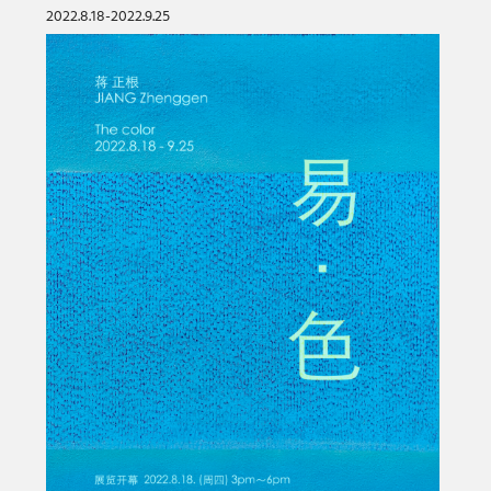
2022.8.18-2022.9.25