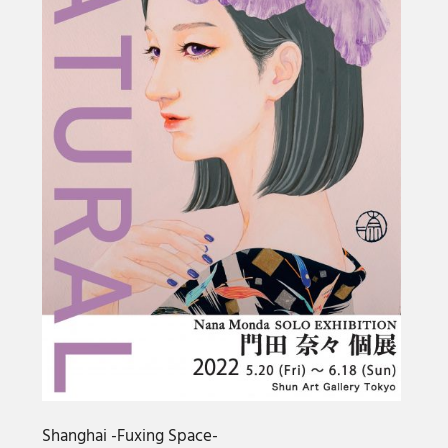
Shanghai -Fuxing Space-