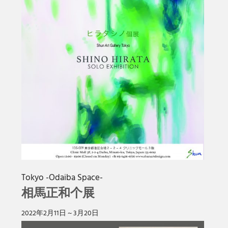
Tokyo -Odaiba Space-
相馬正和个展
2022年2月11日 ~ 3月20日