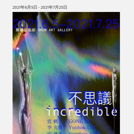
2021年6月5日 - 2021年7月25日