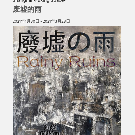
Shanghai -Fuxing Space-
废墟的雨
2021年1月30日 - 2021年3月28日