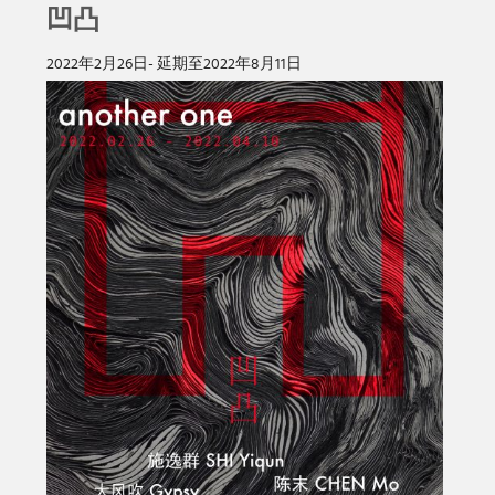
凹凸
2022年2月26日- 延期至2022年8月11日