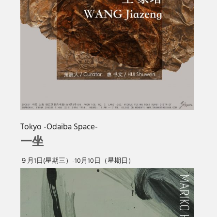
Tokyo -Odaiba Space-
一坐
９月1日(星期三）-10月10日（星期日）