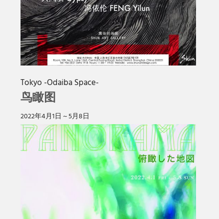
Tokyo -Odaiba Space-
鸟瞰图
2022年4月1日 ~ 5月8日