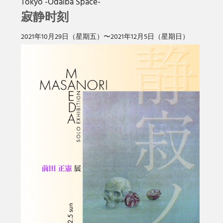
Tokyo -Odaiba Space-
寂静时刻
2021年10⽉29⽇（星期五）〜2021年12⽉5⽇（星期⽇）