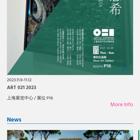
2023.11.9-11.12
ART 021 2023
上海展览中心 / 展位 P16
More Info
News