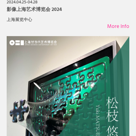
2024.04.25-04.28
影像上海艺术博览会 2024
上海展览中心
More Info