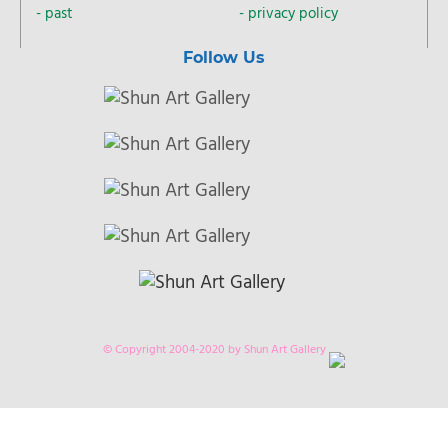
past
privacy policy
Follow Us
2020-10-23
Shun Art Gallery Shanghai “我来啦 -Come On-” 将于10月
24日至12月6日举行
Shun Art Gallery Tokyo “另一个世界” 将于10月24日至12
月13日举行
© Copyright 2004-2020 by Shun Art Gallery