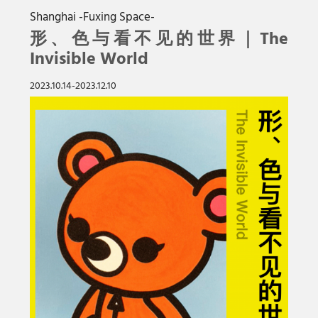
Shanghai -Fuxing Space-
形、色与看不见的世界｜The
Invisible World
2023.10.14-2023.12.10