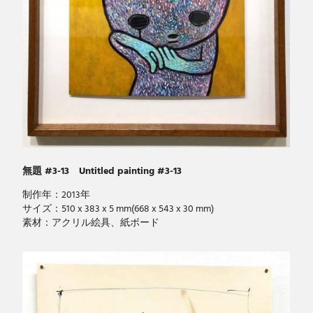
無題 #3-13 Untitled painting #3-13
制作年：2013年
サイズ：510 x 383 x 5 mm(668 x 543 x 30 mm)
素材：アクリル絵具、紙ボード