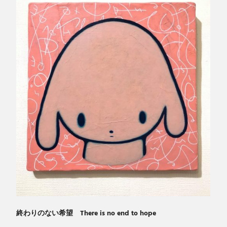
終わりのない希望 There is no end to hope