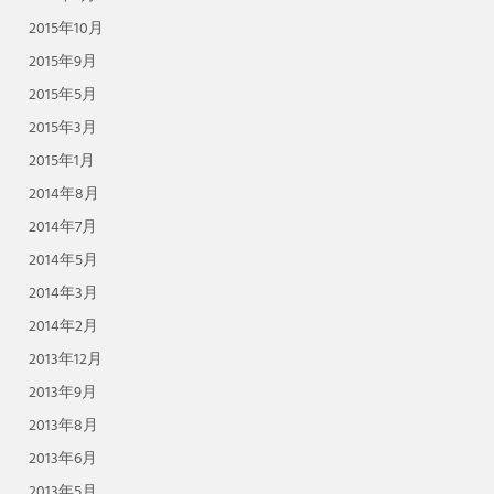
2015年10月
2015年9月
2015年5月
2015年3月
2015年1月
2014年8月
2014年7月
2014年5月
2014年3月
2014年2月
2013年12月
2013年9月
2013年8月
2013年6月
2013年5月