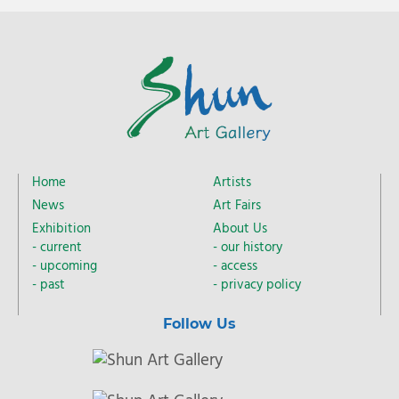
Home
Artists
News
Art Fairs
Exhibition
About Us
current
our history
upcoming
access
past
privacy policy
Follow Us