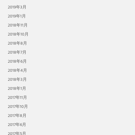
2019年3月
2019年1月
2018年11月
2018年10月
2018年8月
2018年7月
2018年6月
2018年4月
2018年3月
2018年1月
2017年11月
2017年10月
2017年8月
2017年6月
2017年5月