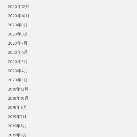
2020年12月
2020年10月
2020年9月
2020年8月
2020年7月
2020年6月
2020年5月
2020年4月
2020年3月
2019年12月
2019年10月
2019年8月
2019年7月
2019年6月
2019年5月