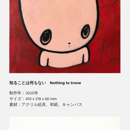
知ることは何もない Nothing to know
制作年：2020年
サイズ：410 x 318 x 60 mm
素材：アクリル絵具、和紙、キャンバス