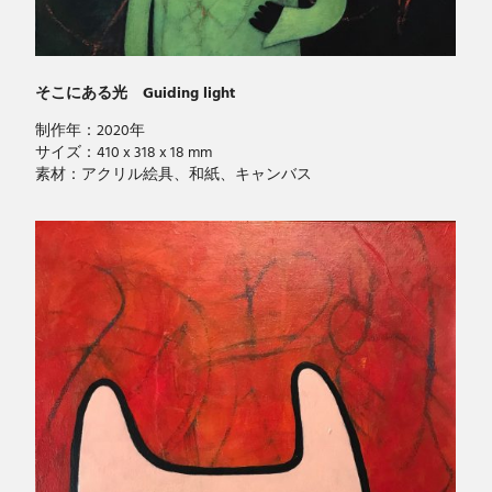
そこにある光 Guiding light
制作年：2020年
サイズ：410 x 318 x 18 mm
素材：アクリル絵具、和紙、キャンバス