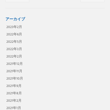
稿
ナ
ビ
ゲ
アーカイブ
ー
2023年2月
シ
ョ
2022年6月
ン
2022年5月
2022年3月
2022年2月
2021年12月
2021年11月
2021年10月
2021年9月
2021年8月
2021年2月
2021年1月