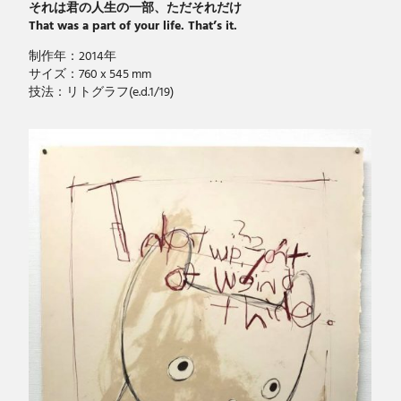
それは君の人生の一部、ただそれだけ
That was a part of your life. That’s it.
制作年：2014年
サイズ：760 x 545 mm
技法：リトグラフ(e.d.1/19)