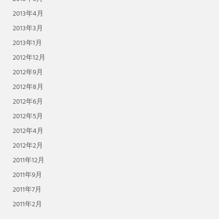
2013年4月
2013年3月
2013年1月
2012年12月
2012年9月
2012年8月
2012年6月
2012年5月
2012年4月
2012年2月
2011年12月
2011年9月
2011年7月
2011年2月